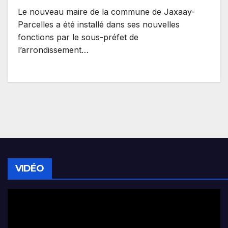
Le nouveau maire de la commune de Jaxaay-
Parcelles a été installé dans ses nouvelles
fonctions par le sous-préfet de
l’arrondissement…
VIDÉO
Lecteur
vidéo