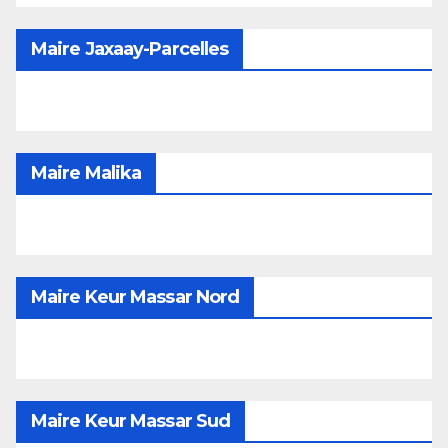
Maire Jaxaay-Parcelles
Maire Malika
Maire Keur Massar Nord
Maire Keur Massar Sud