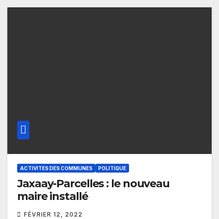
ACTIVITES DES COMMUNES
POLITIQUE
Jaxaay-Parcelles : le nouveau
maire installé
FÉVRIER 12, 2022