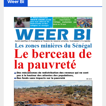
Weer Bi