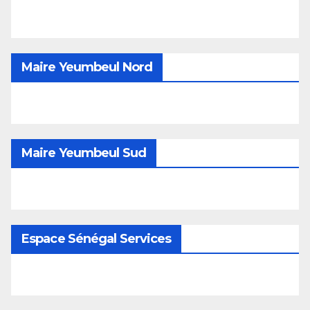
Maire Yeumbeul Nord
Maire Yeumbeul Sud
Espace Sénégal Services