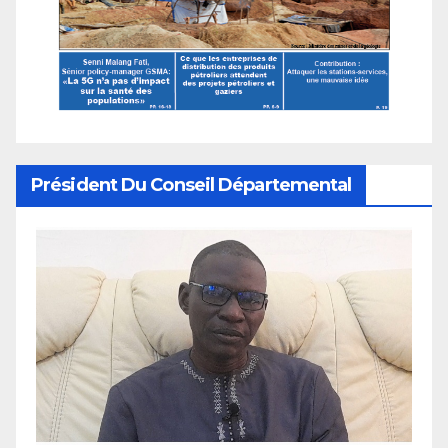
Président Du Conseil Départemental