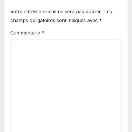
Votre adresse e-mail ne sera pas publiée.
Les
champs obligatoires sont indiqués avec
*
Commentaire
*