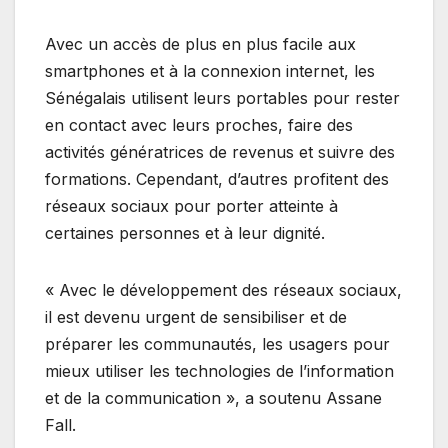
Avec un accès de plus en plus facile aux
smartphones et à la connexion internet, les
Sénégalais utilisent leurs portables pour rester
en contact avec leurs proches, faire des
activités génératrices de revenus et suivre des
formations. Cependant, d’autres profitent des
réseaux sociaux pour porter atteinte à
certaines personnes et à leur dignité.
« Avec le développement des réseaux sociaux,
il est devenu urgent de sensibiliser et de
préparer les communautés, les usagers pour
mieux utiliser les technologies de l’information
et de la communication », a soutenu Assane
Fall.