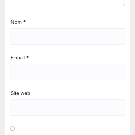
Nom
*
E-mail
*
Site web