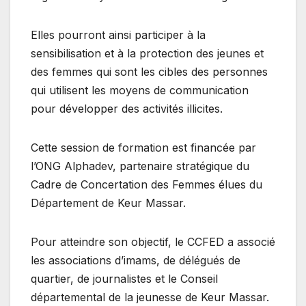
Elles pourront ainsi participer à la
sensibilisation et à la protection des jeunes et
des femmes qui sont les cibles des personnes
qui utilisent les moyens de communication
pour développer des activités illicites.
Cette session de formation est financée par
l’ONG Alphadev, partenaire stratégique du
Cadre de Concertation des Femmes élues du
Département de Keur Massar.
Pour atteindre son objectif, le CCFED a associé
les associations d’imams, de délégués de
quartier, de journalistes et le Conseil
départemental de la jeunesse de Keur Massar.