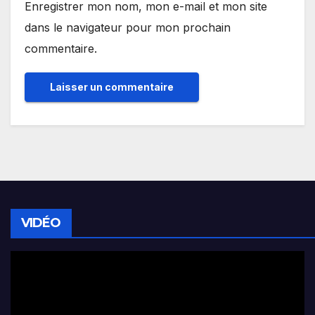
Enregistrer mon nom, mon e-mail et mon site
dans le navigateur pour mon prochain
commentaire.
VIDÉO
Lecteur
vidéo