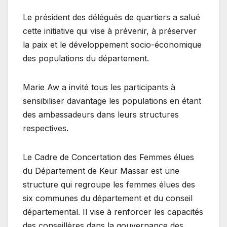
Le président des délégués de quartiers a salué
cette initiative qui vise à prévenir, à préserver
la paix et le développement socio-économique
des populations du département.
Marie Aw a invité tous les participants à
sensibiliser davantage les populations en étant
des ambassadeurs dans leurs structures
respectives.
Le Cadre de Concertation des Femmes élues
du Département de Keur Massar est une
structure qui regroupe les femmes élues des
six communes du département et du conseil
départemental. Il vise à renforcer les capacités
des conseillères dans la gouvernance des