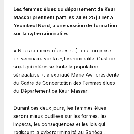
Les femmes élues du département de Keur
Massar prennent part les 24 et 25 juillet à
Yeumbeul Nord, à une session de formation
sur la cybercriminalité.
« Nous sommes réunies (…) pour organiser
un séminaire sur la cybercriminalité. C’est un
sujet qui intéresse toute la population
sénégalaise », a expliqué Marie Aw, présidente
du Cadre de Concertation des Femmes élues
du Département de Keur Massar.
Durant ces deux jours, les femmes élues
seront mieux outillées sur les formes, les
impacts, les conséquences et les lois qui
régissent la cybercriminalité au Sénégal.