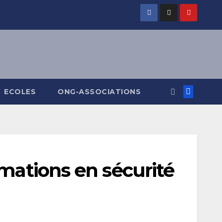
ECOLES
ONG-ASSOCIATIONS
rmations en sécurité