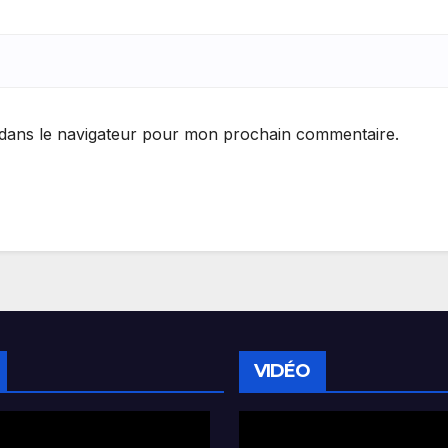
 dans le navigateur pour mon prochain commentaire.
VIDÉO
Lecteur