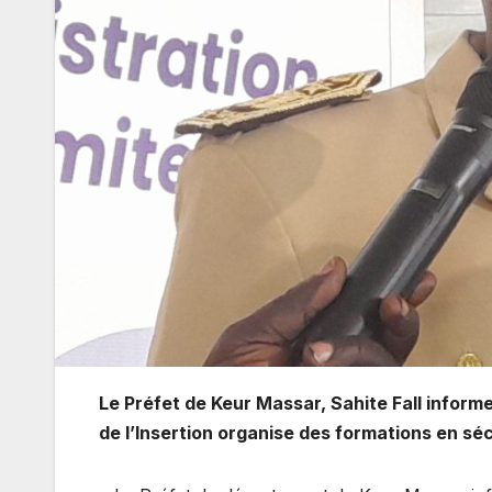
Le Préfet de Keur Massar, Sahite Fall informe
de l’Insertion organise des formations en séc