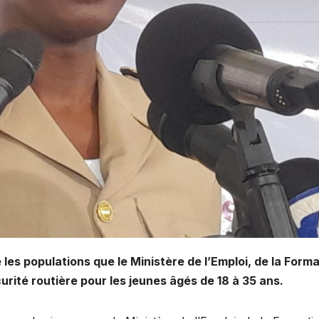
 les populations que le Ministère de l’Emploi, de la Form
urité routière pour les jeunes âgés de 18 à 35 ans.