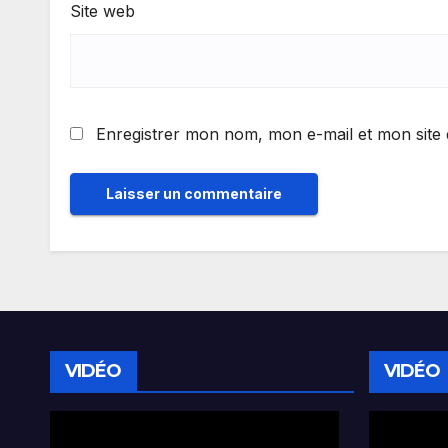
Site web
Enregistrer mon nom, mon e-mail et mon site
VIDÉO
VIDÉO
Lecteur
Lecteur