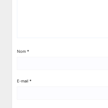
Nom
*
E-mail
*