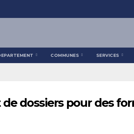
DEPARTEMENT
COMMUNES
SERVICES
 de dossiers pour des fo