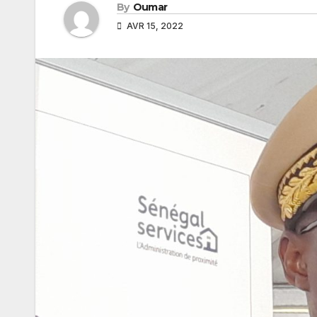
By
Oumar
AVR 15, 2022