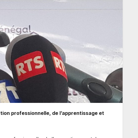
ation professionnelle, de l’apprentissage et