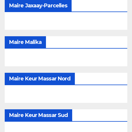
Maire Jaxaay-Parcelles
Maire Malika
Maire Keur Massar Nord
Maire Keur Massar Sud