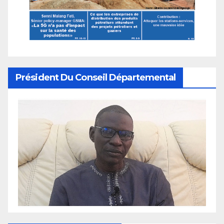
Président Du Conseil Départemental