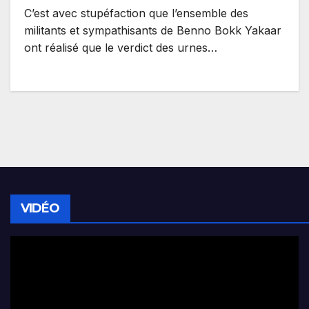
C’est avec stupéfaction que l’ensemble des
militants et sympathisants de Benno Bokk Yakaar
ont réalisé que le verdict des urnes…
VIDÉO
Lecteur
vidéo