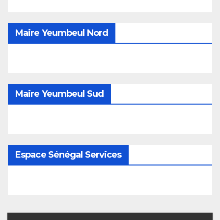
Maire Yeumbeul Nord
Maire Yeumbeul Sud
Espace Sénégal Services