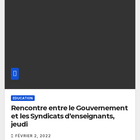
EDUCATION
Rencontre entre le Gouvernement
et les Syndicats d’enseignants,
jeudi
FÉVRIER 2, 2022