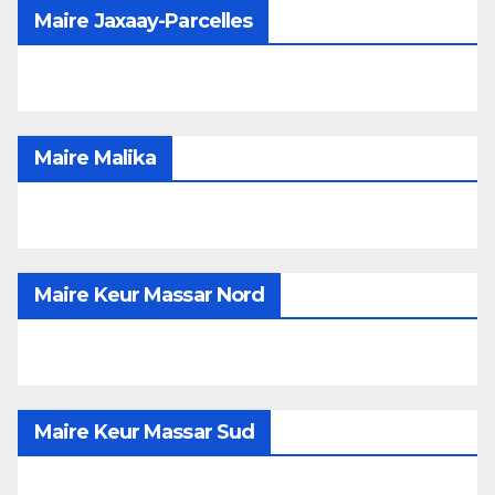
Maire Jaxaay-Parcelles
Maire Malika
Maire Keur Massar Nord
Maire Keur Massar Sud