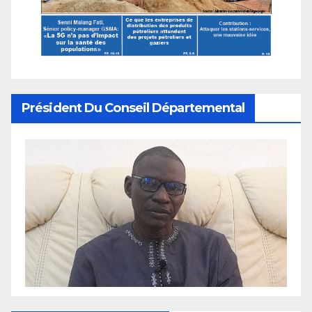
Président Du Conseil Départemental