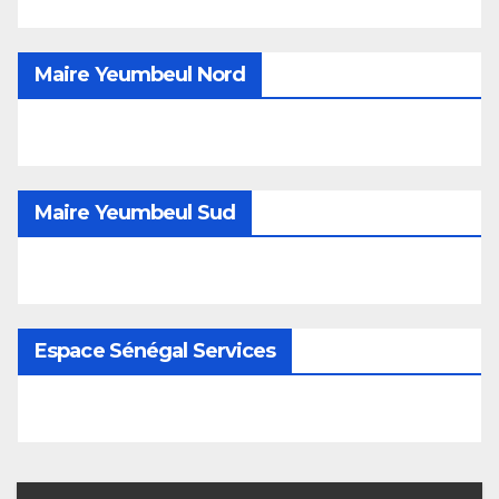
Maire Yeumbeul Nord
Maire Yeumbeul Sud
Espace Sénégal Services