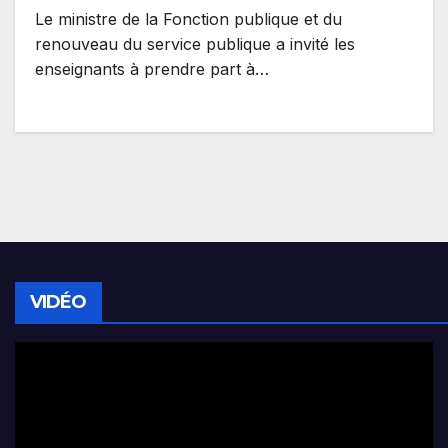
Le ministre de la Fonction publique et du
renouveau du service publique a invité les
enseignants à prendre part à…
VIDÉO
Lecteur
vidéo