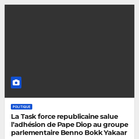
POLITIQUE
La Task force republicaine salue
l’adhésion de Pape Diop au groupe
parlementaire Benno Bokk Yakaar