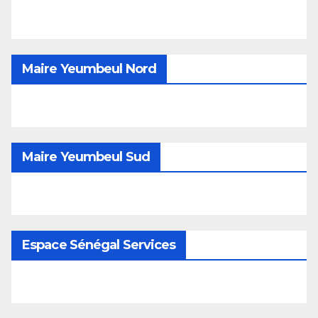
Maire Yeumbeul Nord
Maire Yeumbeul Sud
Espace Sénégal Services