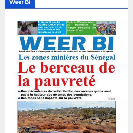
Weer Bi