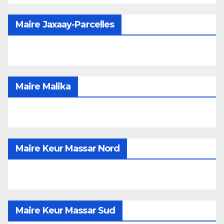
Maire Jaxaay-Parcelles
Maire Malika
Maire Keur Massar Nord
Maire Keur Massar Sud