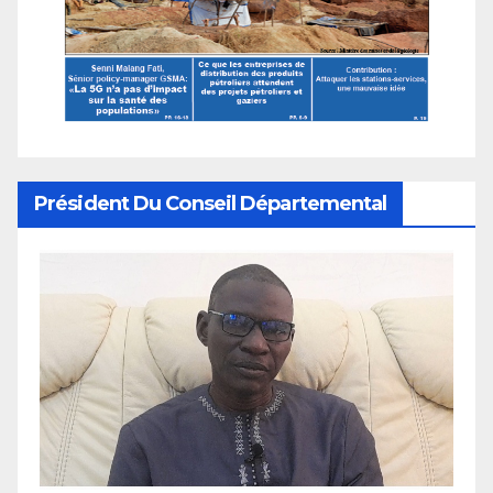
Président Du Conseil Départemental