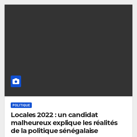
POLITIQUE
Locales 2022 : un candidat
malheureux explique les réalités
de la politique sénégalaise