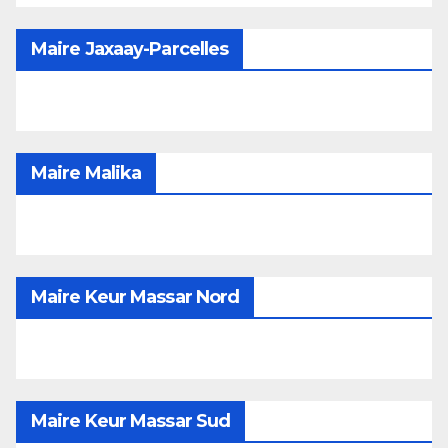
Maire Jaxaay-Parcelles
Maire Malika
Maire Keur Massar Nord
Maire Keur Massar Sud