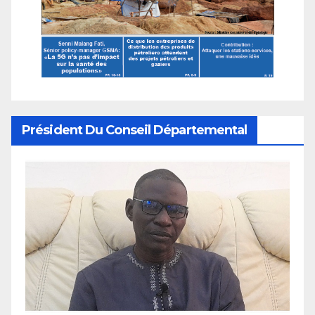
Président Du Conseil Départemental