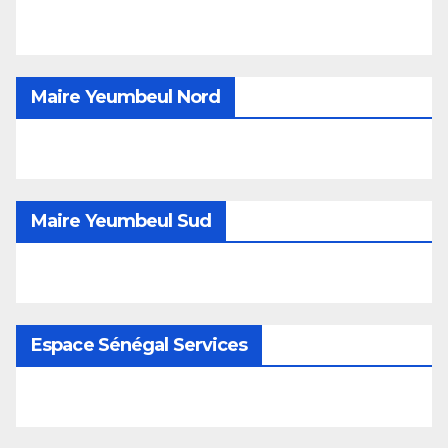
Maire Yeumbeul Nord
Maire Yeumbeul Sud
Espace Sénégal Services