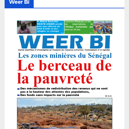
Weer Bi