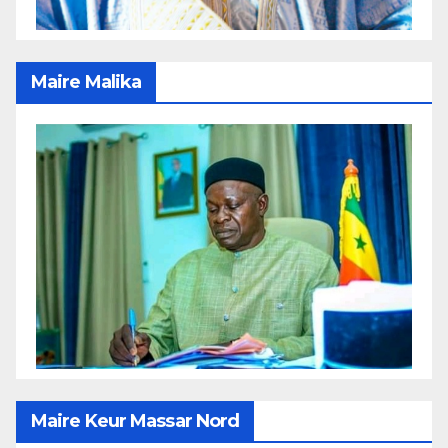
Maire Malika
Maire Keur Massar Nord