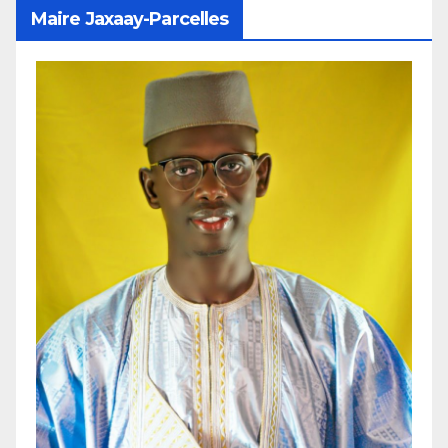
Maire Jaxaay-Parcelles