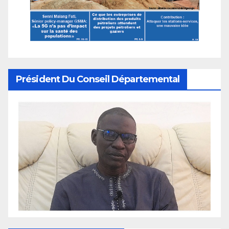
Président Du Conseil Départemental