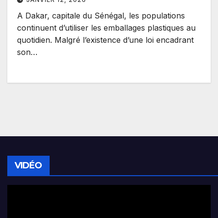
A Dakar, capitale du Sénégal, les populations
continuent d’utiliser les emballages plastiques au
quotidien. Malgré l’existence d’une loi encadrant
son…
VIDÉO
Lecteur
vidéo