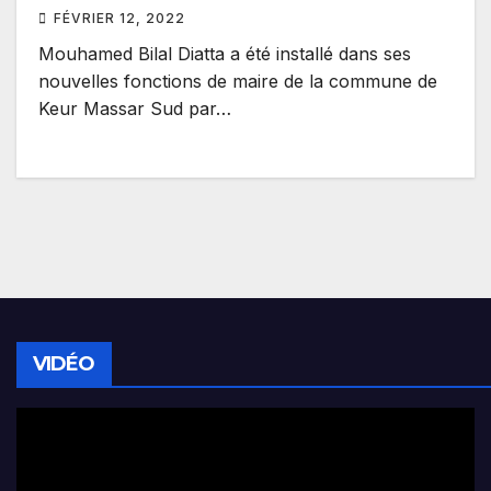
FÉVRIER 12, 2022
Mouhamed Bilal Diatta a été installé dans ses
nouvelles fonctions de maire de la commune de
Keur Massar Sud par…
VIDÉO
Lecteur
vidéo