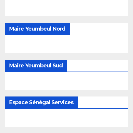
Maire Yeumbeul Nord
Maire Yeumbeul Sud
Espace Sénégal Services