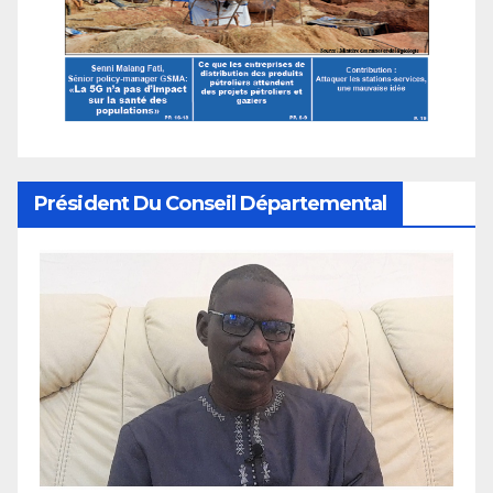
Président Du Conseil Départemental