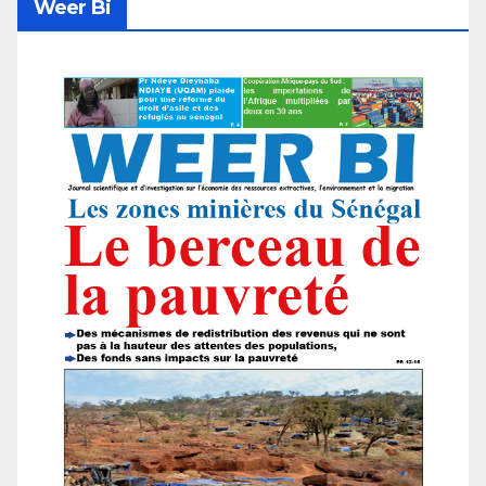
Weer Bi