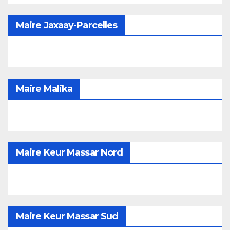
Maire Jaxaay-Parcelles
Maire Malika
Maire Keur Massar Nord
Maire Keur Massar Sud