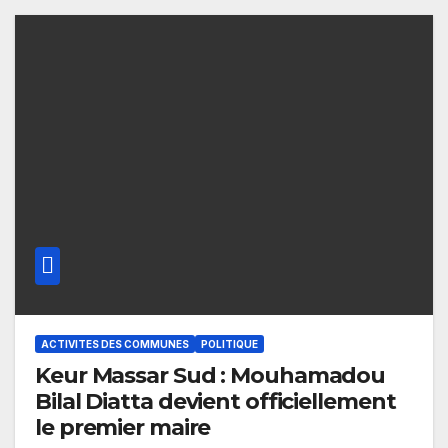
ACTIVITES DES COMMUNES
POLITIQUE
Keur Massar Sud : Mouhamadou
Bilal Diatta devient officiellement
le premier maire