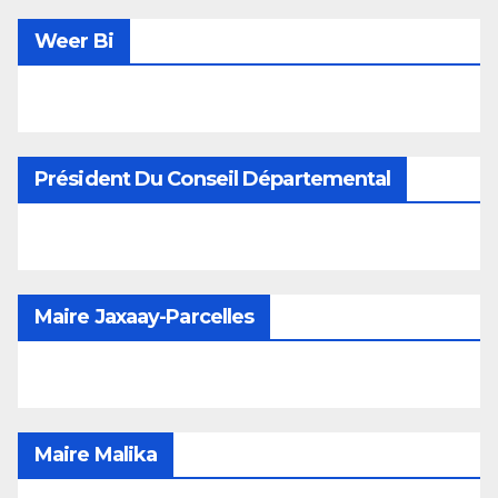
Weer Bi
Président Du Conseil Départemental
Maire Jaxaay-Parcelles
Maire Malika