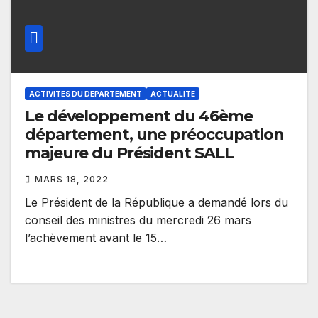
ACTIVITES DU DEPARTEMENT
ACTUALITE
Le développement du 46ème
département, une préoccupation
majeure du Président SALL
MARS 18, 2022
Le Président de la République a demandé lors du
conseil des ministres du mercredi 26 mars
l’achèvement avant le 15…