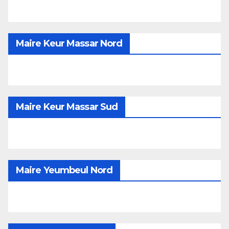
Maire Keur Massar Nord
Maire Keur Massar Sud
Maire Yeumbeul Nord