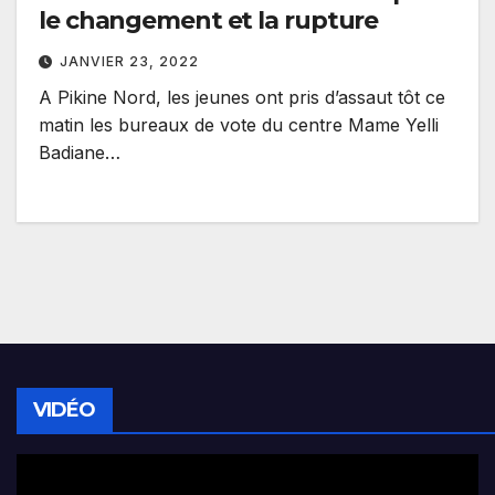
le changement et la rupture
JANVIER 23, 2022
A Pikine Nord, les jeunes ont pris d’assaut tôt ce
matin les bureaux de vote du centre Mame Yelli
Badiane…
VIDÉO
Lecteur