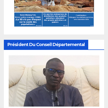
Président Du Conseil Départemental