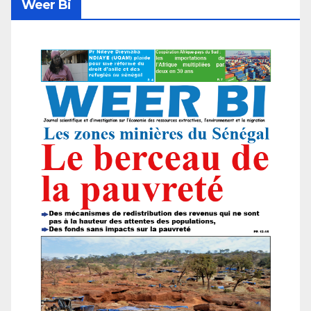
Weer Bi