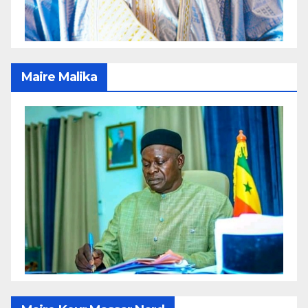
Maire Malika