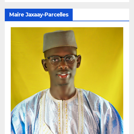
Maire Jaxaay-Parcelles