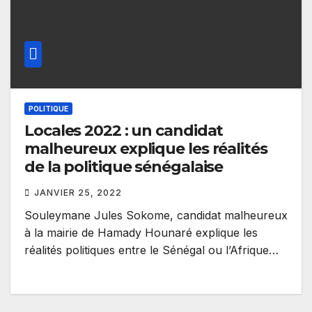
POLITIQUE
Locales 2022 : un candidat
malheureux explique les réalités
de la politique sénégalaise
JANVIER 25, 2022
Souleymane Jules Sokome, candidat malheureux
à la mairie de Hamady Hounaré explique les
réalités politiques entre le Sénégal ou l’Afrique…