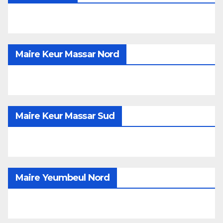
Maire Keur Massar Nord
Maire Keur Massar Sud
Maire Yeumbeul Nord