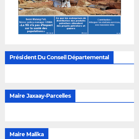
Président Du Conseil Départemental
Maire Jaxaay-Parcelles
Maire Malika