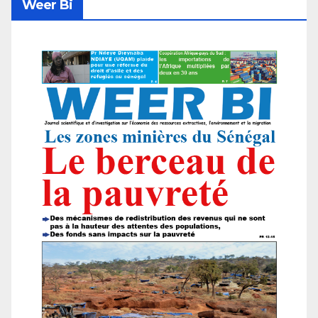
Weer Bi