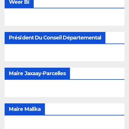
Weer Bi
Président Du Conseil Départemental
Maire Jaxaay-Parcelles
Maire Malika