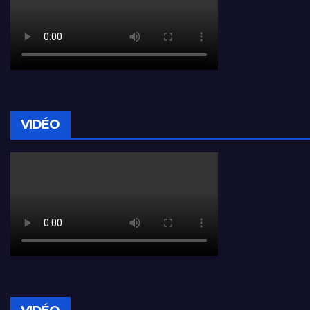
VIDÉO