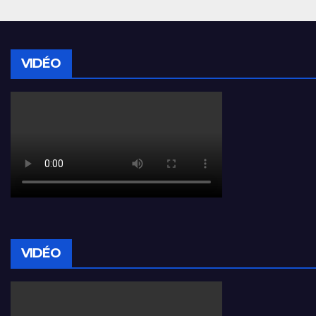
VIDÉO
VIDÉO