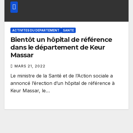
ACTIVITES DU DEPARTEMENT
SANTE
Bientôt un hôpital de référence
dans le département de Keur
Massar
MARS 21, 2022
Le ministre de la Santé et de l’Action sociale a
annoncé l’érection d’un hôpital de référence à
Keur Massar, le…