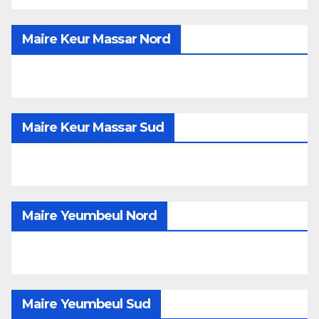
Maire Keur Massar Nord
Maire Keur Massar Sud
Maire Yeumbeul Nord
Maire Yeumbeul Sud