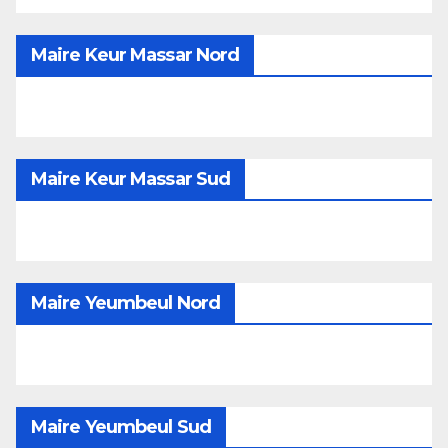
Maire Keur Massar Nord
Maire Keur Massar Sud
Maire Yeumbeul Nord
Maire Yeumbeul Sud