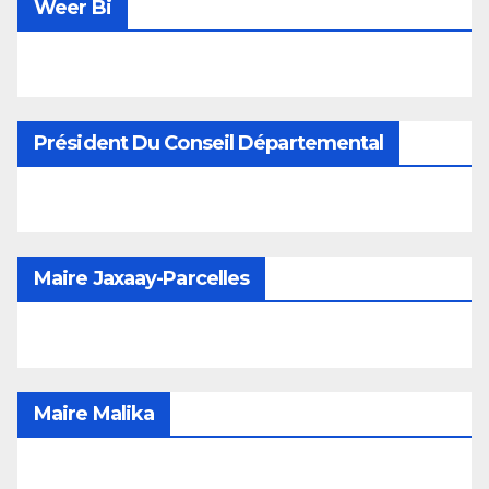
Weer Bi
Président Du Conseil Départemental
Maire Jaxaay-Parcelles
Maire Malika