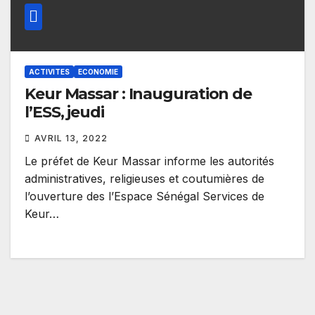
ACTIVITES
ECONOMIE
Keur Massar : Inauguration de
l’ESS, jeudi
AVRIL 13, 2022
Le préfet de Keur Massar informe les autorités
administratives, religieuses et coutumières de
l’ouverture des l’Espace Sénégal Services de
Keur…