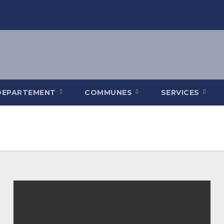
DEPARTEMENT
COMMUNES
SERVICES