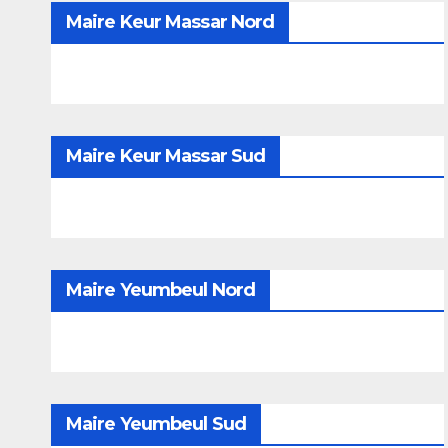
Maire Keur Massar Nord
Maire Keur Massar Sud
Maire Yeumbeul Nord
Maire Yeumbeul Sud