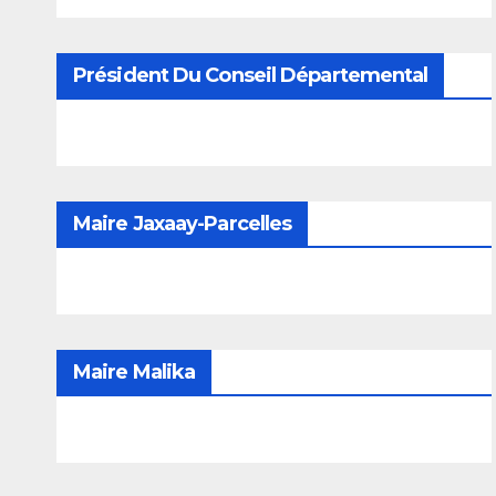
Président Du Conseil Départemental
Maire Jaxaay-Parcelles
Maire Malika