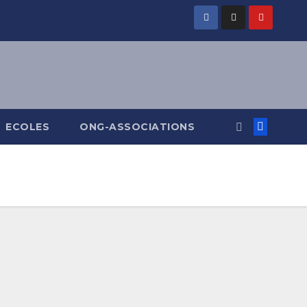
ECOLES
ONG-ASSOCIATIONS