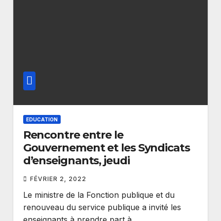
EDUCATION
Rencontre entre le
Gouvernement et les Syndicats
d’enseignants, jeudi
FÉVRIER 2, 2022
Le ministre de la Fonction publique et du
renouveau du service publique a invité les
enseignants à prendre part à…