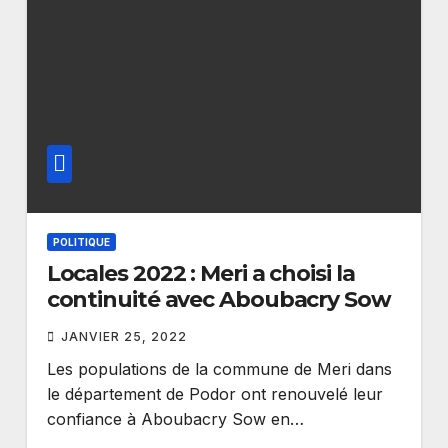
POLITIQUE
Locales 2022 : Meri a choisi la
continuité avec Aboubacry Sow
JANVIER 25, 2022
Les populations de la commune de Meri dans
le département de Podor ont renouvelé leur
confiance à Aboubacry Sow en…