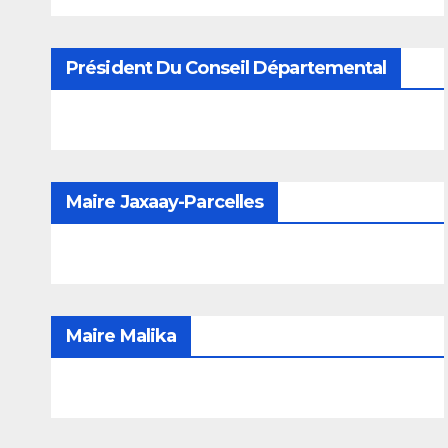
Président Du Conseil Départemental
Maire Jaxaay-Parcelles
Maire Malika