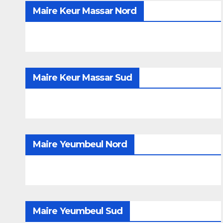
Maire Keur Massar Nord
Maire Keur Massar Sud
Maire Yeumbeul Nord
Maire Yeumbeul Sud