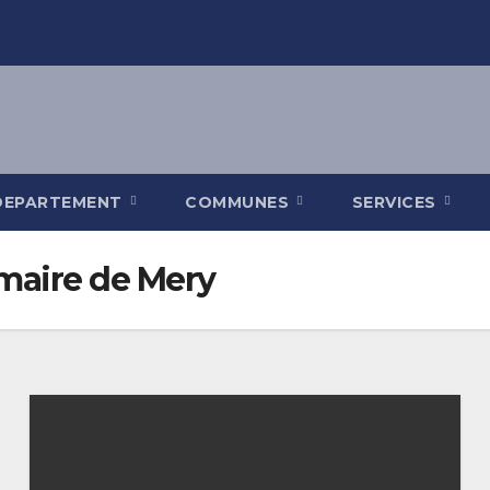
DEPARTEMENT
COMMUNES
SERVICES
maire de Mery