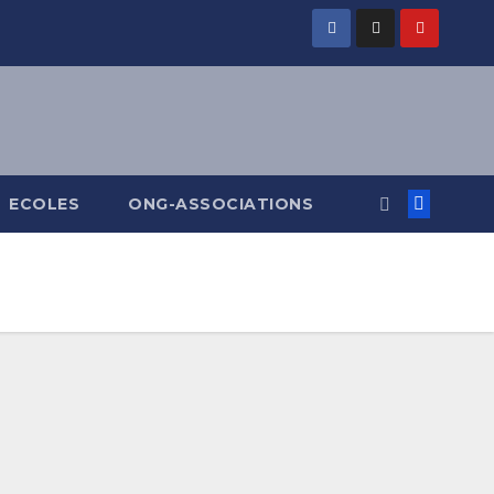
ECOLES
ONG-ASSOCIATIONS